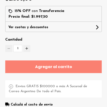
15% OFF
con
Transferencia
Precio final:
$1.997,50
Ver cuotas y descuentos
Cantidad
1
Agregar al carrito
Envíos GRATIS $100000 o más A Sucursal de
Correo Argentino De todo el País.
Calculá el costo de envío