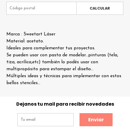
CALCULAR
Marca : Sweetart Láser
Material: acetato.
Ideales para complementar tus proyectos.
Se pueden usar con pasta de modelar...pinturas (tela,
tiza, acrílica,etc) también lo podés usar con
multipropósito para estampar el diseño...
Múltiples ideas y técnicas para implementar con estos
bellos stenciles...
Dejanos tu mail para recibir novedades
Enviar