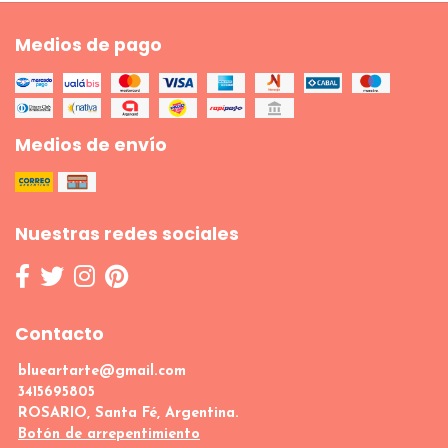
Medios de pago
Medios de envío
Nuestras redes sociales
Contacto
blueartarte@gmail.com
3415695805
ROSARIO, Santa Fé, Argentina.
Botón de arrepentimiento