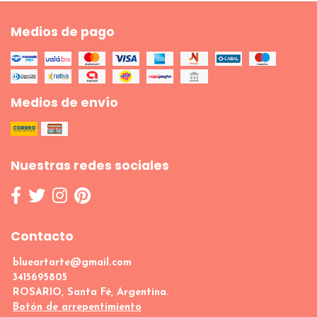
Medios de pago
Medios de envío
Nuestras redes sociales
Contacto
blueartarte@gmail.com
3415695805
ROSARIO, Santa Fé, Argentina.
Botón de arrepentimiento