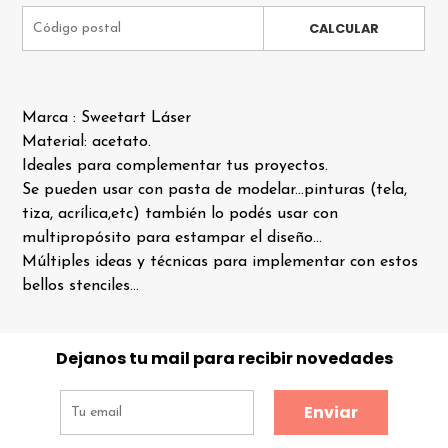
CALCULAR
Marca : Sweetart Láser
Material: acetato.
Ideales para complementar tus proyectos.
Se pueden usar con pasta de modelar...pinturas (tela,
tiza, acrílica,etc) también lo podés usar con
multipropósito para estampar el diseño...
Múltiples ideas y técnicas para implementar con estos
bellos stenciles...
Dejanos tu mail para recibir novedades
Enviar