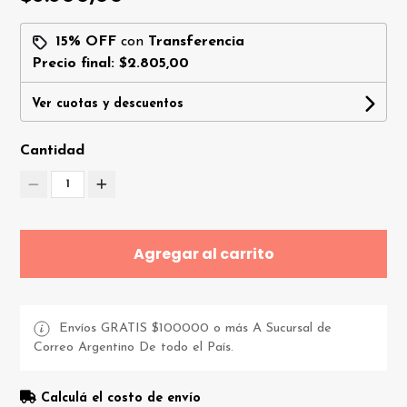
15% OFF
con
Transferencia
Precio final:
$2.805,00
Ver cuotas y descuentos
Cantidad
1
Agregar al carrito
Envíos GRATIS $100000 o más A Sucursal de
Correo Argentino De todo el País.
Calculá el costo de envío