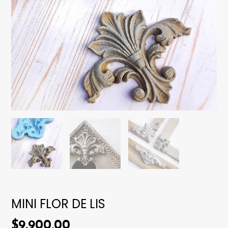
MINI FLOR DE LIS
$9.900,00