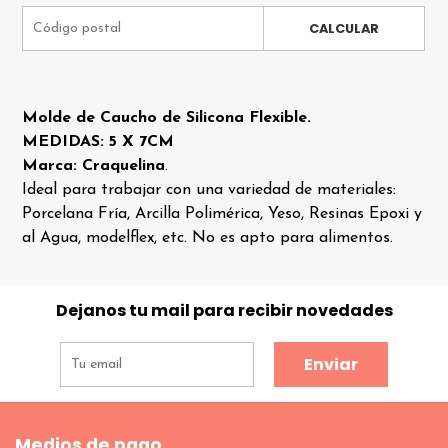
CALCULAR
Molde de Caucho de Silicona Flexible.
MEDIDAS: 5 X 7CM
Marca: Craquelina
.
Ideal para trabajar con una variedad de materiales:
Porcelana Fría, Arcilla Polimérica, Yeso, Resinas Epoxi y
al Agua, modelflex, etc. No es apto para alimentos.
Dejanos tu mail para recibir novedades
Enviar
Medios de pago