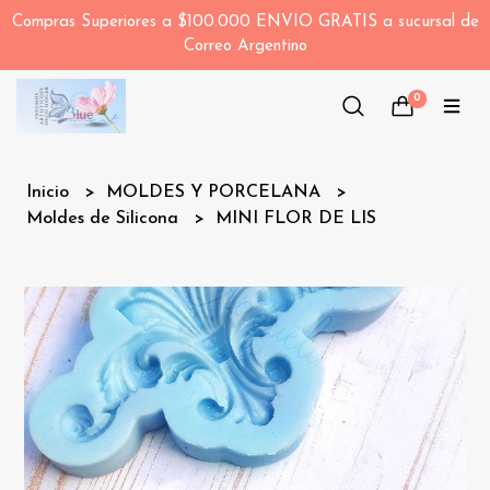
Compras Superiores a $100.000 ENVIO GRATIS a sucursal de
Correo Argentino
0
Inicio
MOLDES Y PORCELANA
Moldes de Silicona
MINI FLOR DE LIS