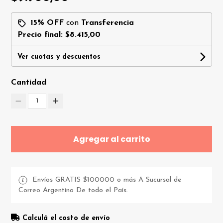
15% OFF
con
Transferencia
Precio final:
$8.415,00
Ver cuotas y descuentos
Cantidad
1
Agregar al carrito
Envíos GRATIS $100000 o más A Sucursal de
Correo Argentino De todo el País.
Calculá el costo de envío