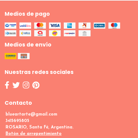
Medios de pago
Medios de envío
Nuestras redes sociales
Contacto
blueartarte@gmail.com
3415695805
ROSARIO, Santa Fé, Argentina.
Botón de arrepentimiento