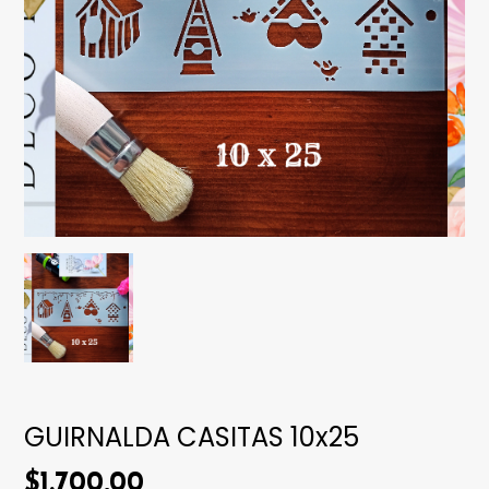
GUIRNALDA CASITAS 10x25
$1.700,00