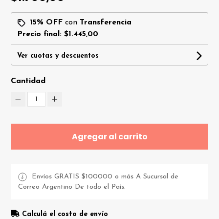
15% OFF
con
Transferencia
Precio final:
$1.445,00
Ver cuotas y descuentos
Cantidad
1
Agregar al carrito
Envíos GRATIS $100000 o más A Sucursal de
Correo Argentino De todo el País.
Calculá el costo de envío