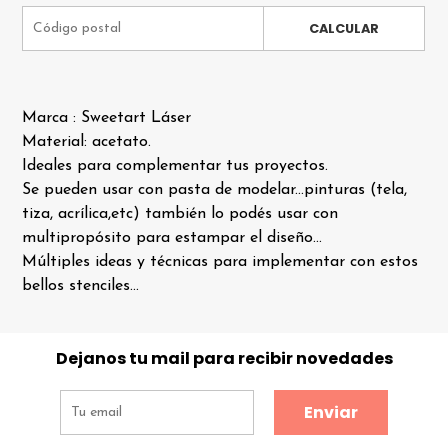
CALCULAR
Marca : Sweetart Láser
Material: acetato.
Ideales para complementar tus proyectos.
Se pueden usar con pasta de modelar...pinturas (tela,
tiza, acrílica,etc) también lo podés usar con
multipropósito para estampar el diseño...
Múltiples ideas y técnicas para implementar con estos
bellos stenciles...
Dejanos tu mail para recibir novedades
Enviar