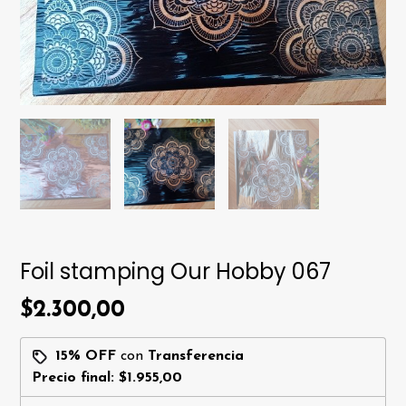
Foil stamping Our Hobby 067
$2.300,00
15% OFF
con
Transferencia
Precio final:
$1.955,00