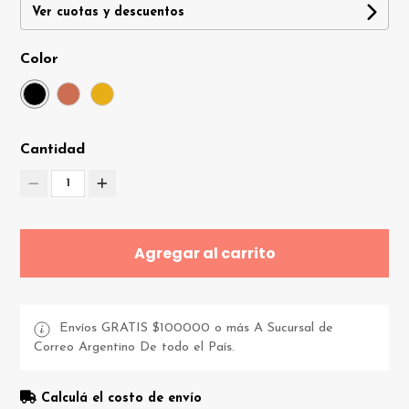
Ver cuotas y descuentos
Color
Cantidad
1
Agregar al carrito
Envíos GRATIS $100000 o más A Sucursal de
Correo Argentino De todo el País.
Calculá el costo de envío