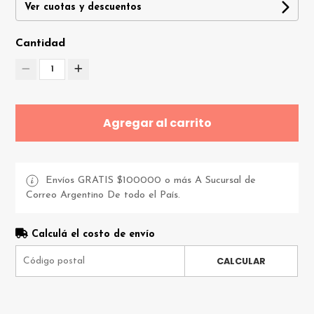
Ver cuotas y descuentos
Cantidad
1
Agregar al carrito
Envíos GRATIS $100000 o más A Sucursal de
Correo Argentino De todo el País.
Calculá el costo de envío
CALCULAR