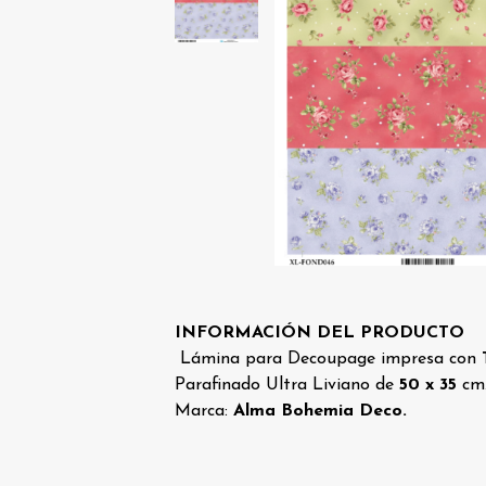
INFORMACIÓN DEL PRODUCTO
Lámina para Decoupage impresa con
Parafinado Ultra Liviano de
50 x 35
cm.
Marca:
Alma Bohemia Deco.