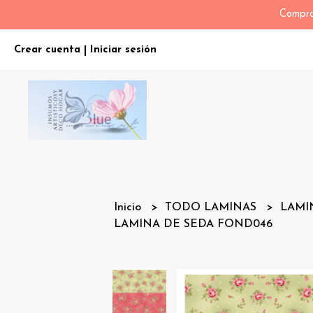
Compra
Crear cuenta
Iniciar sesión
|
Inicio
TODO LAMINAS
LAMI
LAMINA DE SEDA FOND046