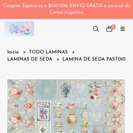
Compras Superiores a $100.000 ENVIO GRATIS a sucursal de
Correo Argentino
0
Inicio
TODO LAMINAS
LAMINAS DE SEDA
LAMINA DE SEDA PAST010