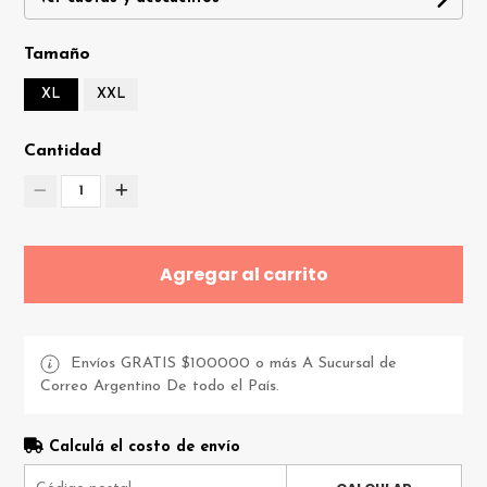
Tamaño
XL
XXL
Cantidad
1
Agregar al carrito
Envíos GRATIS $100000 o más A Sucursal de
Correo Argentino De todo el País.
Calculá el costo de envío