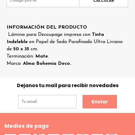
CALCULAR
INFORMACIÓN DEL PRODUCTO
Lámina para Decoupage impresa con
Tinta
Indeleble
en Papel de Seda Parafinado Ultra Liviano
de
50 x 35
cm.
Terminación:
Mate
.
Marca:
Alma Bohemia Deco.
Dejanos tu mail para recibir novedades
Enviar
Medios de pago