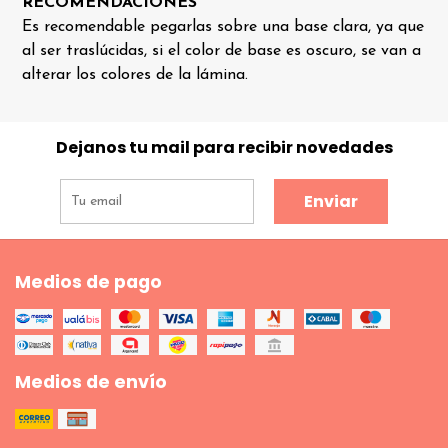
RECOMENDACIONES
Es recomendable pegarlas sobre una base clara, ya que
al ser traslúcidas, si el color de base es oscuro, se van a
alterar los colores de la lámina.
Dejanos tu mail para recibir novedades
Enviar
Medios de pago
Medios de envío