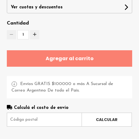
Ver cuotas y descuentos
Cantidad
1
Agregar al carrito
Envíos GRATIS $100000 o más A Sucursal de
Correo Argentino De todo el País.
Calculá el costo de envío
CALCULAR