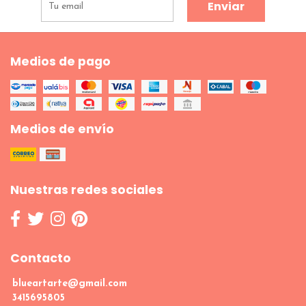
Enviar
Medios de pago
Medios de envío
Nuestras redes sociales
Contacto
blueartarte@gmail.com
3415695805