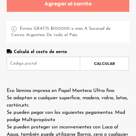
Agregar al carrito
Envíos GRATIS $100000 o más A Sucursal de
Correo Argentino De todo el País.
Calculá el costo de envío
CALCULAR
Eco lámina impresa en Papel Manteca Ultra fino
Se adaptan a cualquier superficie, madera, vidrio, latas,
cartón,etc.
Se pueden pegar con los siguientes pegamentos: Mod
podge Multipropósito
Se pueden proteger sin inconvenientes con Laca al
Agua, también puede utilizarse Barniz, cera o cualquier