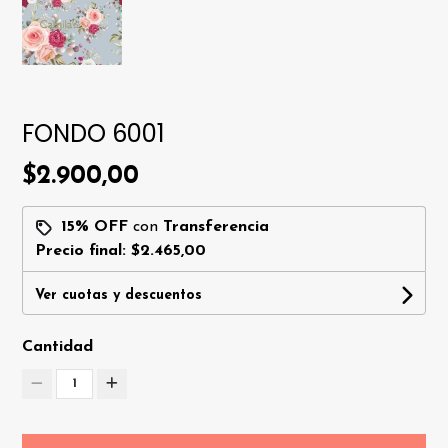
FONDO 6001
$2.900,00
15% OFF
con
Transferencia
Precio final:
$2.465,00
Ver cuotas y descuentos
Cantidad
1