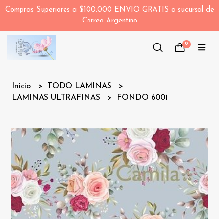
Compras Superiores a $100.000 ENVIO GRATIS a sucursal de
Correo Argentino
0
Inicio
TODO LAMINAS
LAMINAS ULTRAFINAS
FONDO 6001