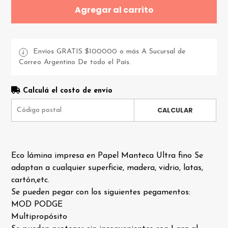
Agregar al carrito
Envíos GRATIS $100000 o más A Sucursal de
Correo Argentino De todo el País.
Calculá el costo de envío
CALCULAR
Eco lámina impresa en Papel Manteca Ultra fino Se
adaptan a cualquier superficie, madera, vidrio, latas,
cartón,etc.
Se pueden pegar con los siguientes pegamentos:
MOD PODGE
Multipropósito