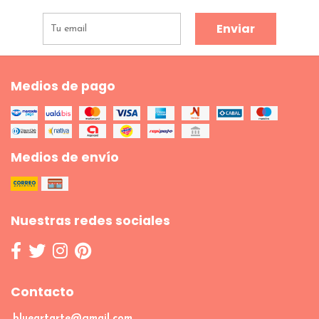
Enviar
Medios de pago
Medios de envío
Nuestras redes sociales
Contacto
blueartarte@gmail.com