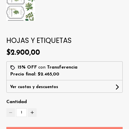
HOJAS Y ETIQUETAS
$2.900,00
15% OFF
con
Transferencia
Precio final:
$2.465,00
Ver cuotas y descuentos
Cantidad
1