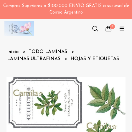
Compras Superiores a $100.000 ENVIO GRATIS a sucursal de
Correo Argentino
0
Inicio
TODO LAMINAS
LAMINAS ULTRAFINAS
HOJAS Y ETIQUETAS