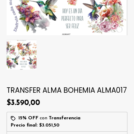
TRANSFER ALMA BOHEMIA ALMA017
$3.590,00
15% OFF
con
Transferencia
Precio final:
$3.051,50