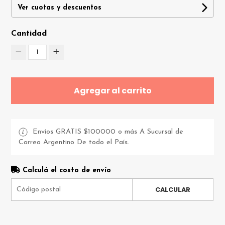
Ver cuotas y descuentos
Cantidad
1
Agregar al carrito
Envíos GRATIS $100000 o más A Sucursal de
Correo Argentino De todo el País.
Calculá el costo de envío
CALCULAR