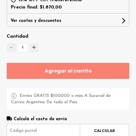
Precio final:
$1.870,00
Ver cuotas y descuentos
Cantidad
1
Agregar al carrito
Envíos GRATIS $100000 o más A Sucursal de
Correo Argentino De todo el País.
Calculá el costo de envío
CALCULAR