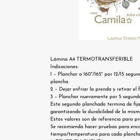
Lámina A4 TERMOTRANSFERIBLE
Indicaciones:
1 – Planchar a 160°/165° por 12/15 segun
plancha.
2 – Dejar enfriar la prenda y retirar el
3 – Planchar nuevamente por 5 segundo
Este segundo planchado termina de fija
garantizando la durabilidad de la mism
Estos valores son de referencia para
Se recomienda hacer pruebas para enco
tiempo/temperatura para cada plancha